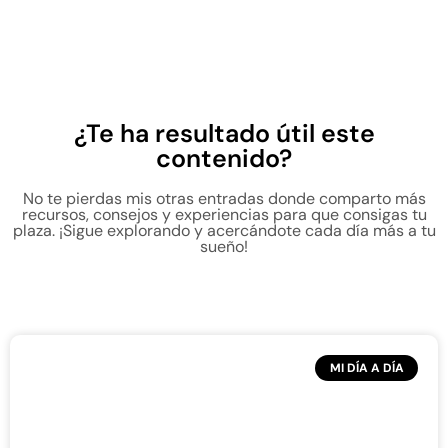
¿Te ha resultado útil este
contenido?
No te pierdas mis otras entradas donde comparto más
recursos, consejos y experiencias para que consigas tu
plaza. ¡Sigue explorando y acercándote cada día más a tu
sueño!
MI DÍA A DÍA