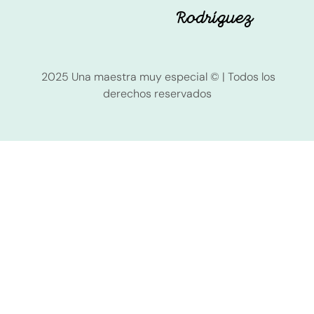
Rodríguez
2025 Una maestra muy especial © | Todos los
derechos reservados