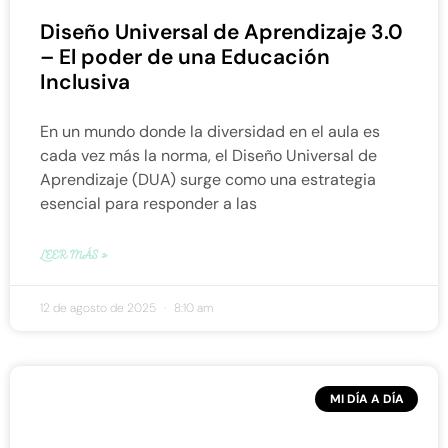
Diseño Universal de Aprendizaje 3.0
– El poder de una Educación
Inclusiva
En un mundo donde la diversidad en el aula es
cada vez más la norma, el Diseño Universal de
Aprendizaje (DUA) surge como una estrategia
esencial para responder a las
LEER MÁS »
12 de agosto de 2025
8:10 am
MI DÍA A DÍA