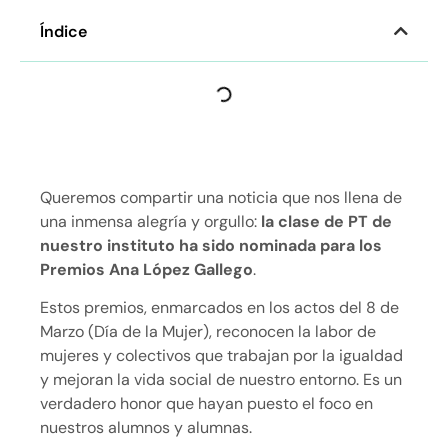
Índice
Queremos compartir una noticia que nos llena de
una inmensa alegría y orgullo:
la clase de PT de
nuestro instituto ha sido nominada para los
Premios Ana López Gallego
.
Estos premios, enmarcados en los actos del 8 de
Marzo (Día de la Mujer), reconocen la labor de
mujeres y colectivos que trabajan por la igualdad
y mejoran la vida social de nuestro entorno. Es un
verdadero honor que hayan puesto el foco en
nuestros alumnos y alumnas.