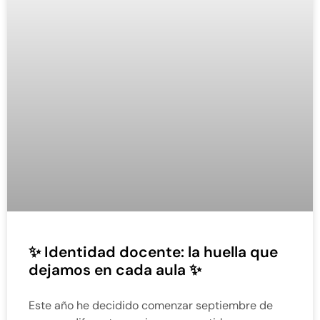
✨ Identidad docente: la huella que
dejamos en cada aula ✨
Este año he decidido comenzar septiembre de