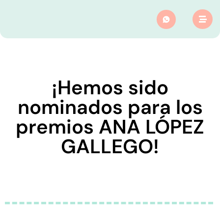
¡Hemos sido
nominados para los
premios ANA LÓPEZ
GALLEGO!