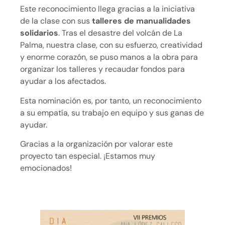
Este reconocimiento llega gracias a la iniciativa
de la clase con sus
talleres de manualidades
solidarios
. Tras el desastre del volcán de La
Palma, nuestra clase, con su esfuerzo, creatividad
y enorme corazón, se puso manos a la obra para
organizar los talleres y recaudar fondos para
ayudar a los afectados.
Esta nominación es, por tanto, un reconocimiento
a su empatía, su trabajo en equipo y sus ganas de
ayudar.
Gracias a la organización por valorar este
proyecto tan especial. ¡Estamos muy
emocionados!