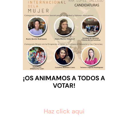
¡OS ANIMAMOS A TODOS A
VOTAR!
Haz click aqui