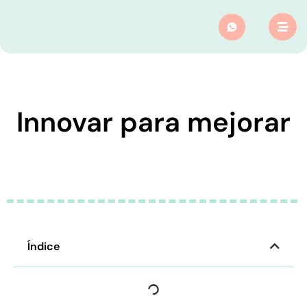
Innovar para mejorar
Índice