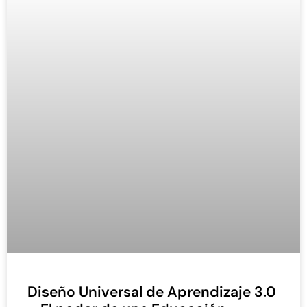
Diseño Universal de Aprendizaje 3.0