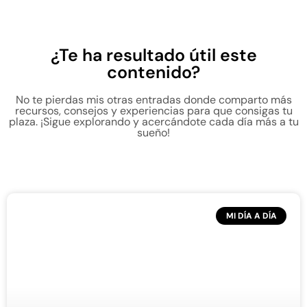
¿Te ha resultado útil este
contenido?
No te pierdas mis otras entradas donde comparto más
recursos, consejos y experiencias para que consigas tu
plaza. ¡Sigue explorando y acercándote cada día más a tu
sueño!
MI DÍA A DÍA