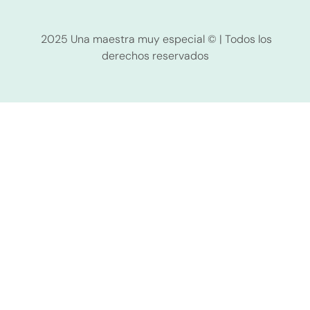
2025 Una maestra muy especial © | Todos los
derechos reservados