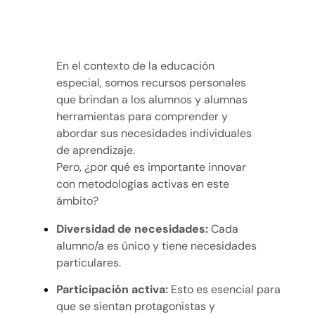
En el contexto de la educación
especial, somos recursos personales
que brindan a los alumnos y alumnas
herramientas para comprender y
abordar sus necesidades individuales
de aprendizaje.
Pero, ¿por qué es importante innovar
con metodologías activas en este
ámbito?
Diversidad de necesidades:
Cada
alumno/a es único y tiene necesidades
particulares.
Participación activa:
Esto es esencial para
que se sientan protagonistas y