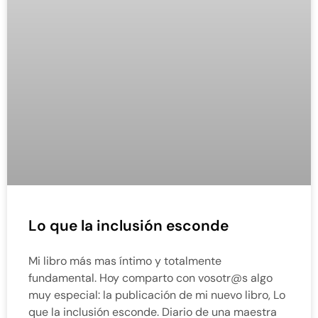
Lo que la inclusión esconde
Mi libro más mas íntimo y totalmente
fundamental. Hoy comparto con vosotr@s algo
muy especial: la publicación de mi nuevo libro, Lo
que la inclusión esconde. Diario de una maestra