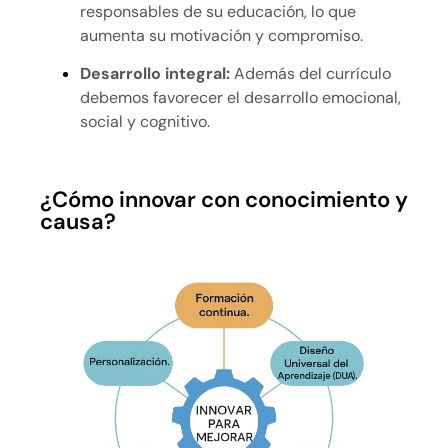
responsables de su educación, lo que
aumenta su motivación y compromiso.
Desarrollo integral:
Además del currículo
debemos favorecer el desarrollo emocional,
social y cognitivo.
¿Cómo innovar con conocimiento y
causa?