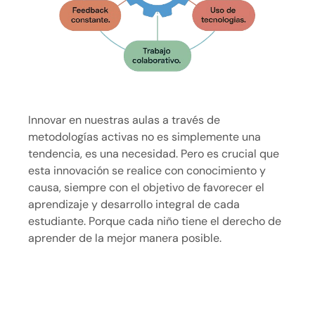
Innovar en nuestras aulas a través de
metodologías activas no es simplemente una
tendencia, es una necesidad. Pero es crucial que
esta innovación se realice con conocimiento y
causa, siempre con el objetivo de favorecer el
aprendizaje y desarrollo integral de cada
estudiante. Porque cada niño tiene el derecho de
aprender de la mejor manera posible.