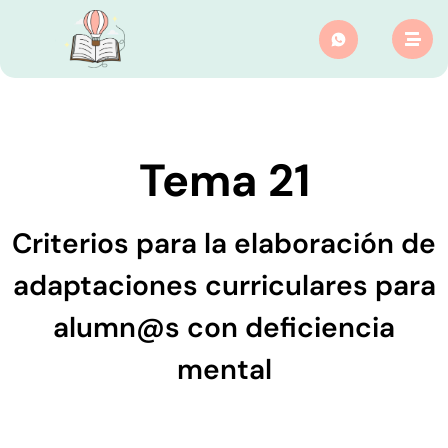
Tema 21
Criterios para la elaboración de
adaptaciones curriculares para
alumn@s con deficiencia
mental