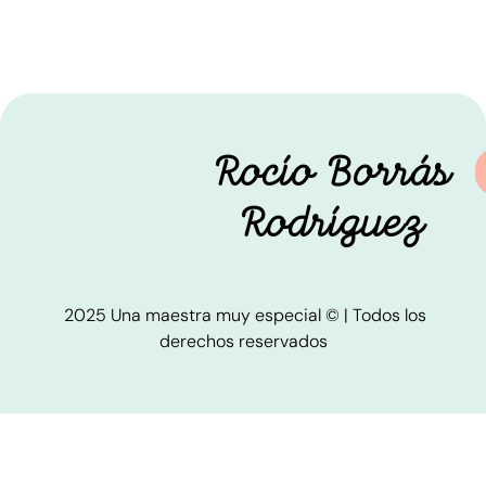
Rocío Borrás
Rodríguez
2025 Una maestra muy especial © | Todos los
derechos reservados