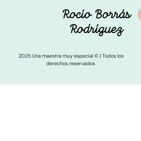
Rocío Borrás
Rodríguez
2025 Una maestra muy especial © | Todos los
derechos reservados