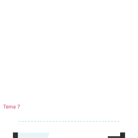
Tema 7