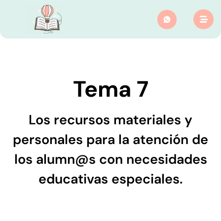
Tema 7
Los recursos materiales y
personales para la atención de
los alumn@s con necesidades
educativas especiales.