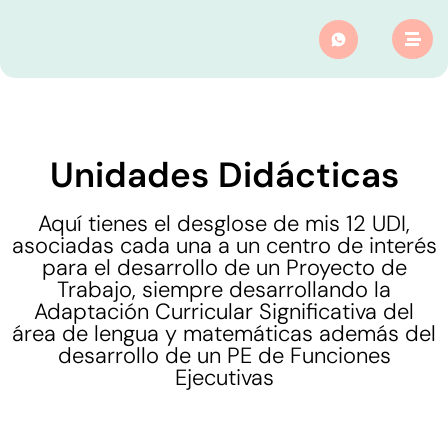
Unidades Didácticas
Aquí tienes el desglose de mis 12 UDI,
asociadas cada una a un centro de interés
para el desarrollo de un Proyecto de
Trabajo, siempre desarrollando la
Adaptación Curricular Significativa del
área de lengua y matemáticas además del
desarrollo de un PE de Funciones
Ejecutivas